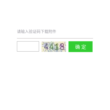
请输入验证码下载附件