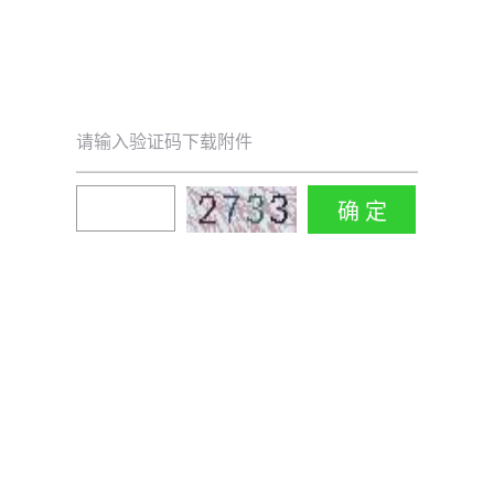
请输入验证码下载附件