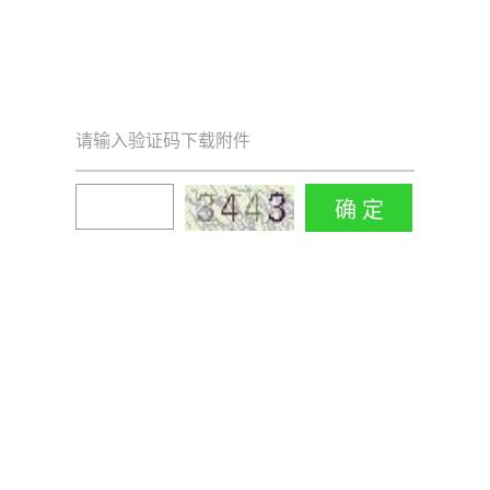
请输入验证码下载附件